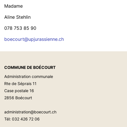
Madame
Aline Stehlin
078 753 85 90
boecourt@upjurassienne.ch
COMMUNE DE BOÉCOURT
Administration communale
Rte de Séprais 11
Case postale 16
2856 Boécourt
administration@boecourt.ch
Tél:
032 426 72 06