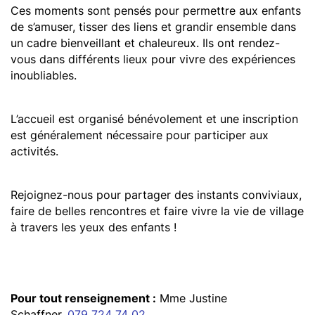
Ces moments sont pensés pour permettre aux enfants
de s’amuser, tisser des liens et grandir ensemble dans
un cadre bienveillant et chaleureux. Ils ont rendez-
vous dans différents lieux pour vivre des expériences
inoubliables.
L’accueil est organisé bénévolement et une inscription
est généralement nécessaire pour participer aux
activités.
Rejoignez-nous pour partager des instants conviviaux,
faire de belles rencontres et faire vivre la vie de village
à travers les yeux des enfants !
Pour tout renseignement :
Mme Justine
Schaffner,
079 724 74 02