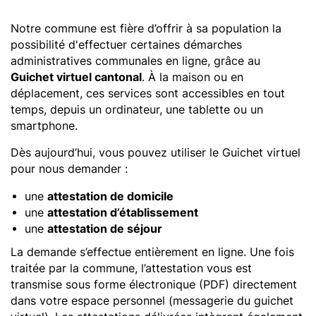
Notre commune est fière d’offrir à sa population la
possibilité d'effectuer certaines démarches
administratives communales en ligne, grâce au
Guichet virtuel cantonal
. À la maison ou en
déplacement, ces services sont accessibles en tout
temps, depuis un ordinateur, une tablette ou un
smartphone.
Dès aujourd’hui, vous pouvez utiliser le Guichet virtuel
pour nous demander :
une
attestation de domicile
une
attestation d’établissement
une
attestation de séjour
La demande s’effectue entièrement en ligne. Une fois
traitée par la commune, l’attestation vous est
transmise sous forme électronique (PDF) directement
dans votre espace personnel (messagerie du guichet