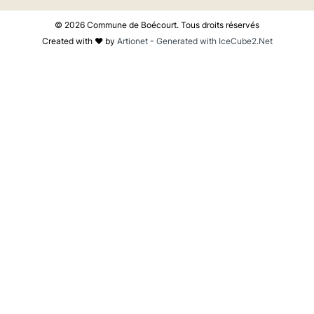
© 2026 Commune de Boécourt. Tous droits réservés
Created with
♥
by
Artionet
-
Generated with IceCube2.Net