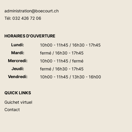
administration@boecourt.ch
Tél:
032 426 72 06
HORAIRES D'OUVERTURE
Lundi:
10h00 - 11h45 / 16h30 - 17h45
Mardi:
fermé / 16h30 - 17h45
Mercredi:
10h00 - 11h45 / fermé
Jeudi:
fermé / 16h30 - 17h45
Vendredi:
10h00 - 11h45 / 13h30 - 16h00
QUICK LINKS
Guichet virtuel
Contact