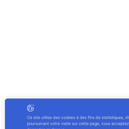
Ce site utilise des cookies à des fins de statistiques, d
poursuivant votre visite sur cette page, vous acceptez l