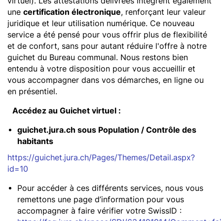
virtuel). Les attestations délivrées intègrent également
une
certification électronique
, renforçant leur valeur
juridique et leur utilisation numérique. Ce nouveau
service a été pensé pour vous offrir plus de flexibilité
et de confort, sans pour autant réduire l'offre à notre
guichet du Bureau communal. Nous restons bien
entendu à votre disposition pour vous accueillir et
vous accompagner dans vos démarches, en ligne ou
en présentiel.
Accédez au Guichet virtuel :
guichet.jura.ch sous Population / Contrôle des
habitants
https://guichet.jura.ch/Pages/Themes/Detail.aspx?
id=10
Pour accéder à ces différents services, nous vous
remettons une page d’information pour vous
accompagner à faire vérifier votre SwissID :