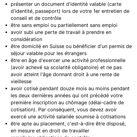
présenter un document d'identité valable (carte
d'identité, passeport) lors de votre 1er entretien de
conseil et de contrôle
être sans emploi ou partiellement sans emploi
avoir subi une perte de travail à prendre en
considération
être domicilé en Suisse ou bénéficier d'un permis de
séjour valable pour les étrangers
être en âge d'exercer une activité professionnelle
(avoir achevé sa scolarité obligatoire) et ne pas
avoir atteint l'âge donnant droit à une rente de
vieillesse
avoir cotisé pendant douze mois au moins pendant
les deux dernières années qui ont précédé votre
première inscription au chômage (délai-cadre de
cotisation). Par conséquent, vous devez avoir
exercé une activité salariée soumise à cotisations
être apte au placement, c'est-à-dire être disposé,
en mesure et en droit de travailler