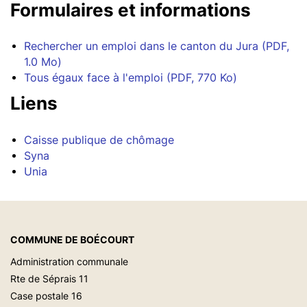
Formulaires et informations
Rechercher un emploi dans le canton du Jura (PDF,
1.0 Mo)
Tous égaux face à l'emploi (PDF, 770 Ko)
Liens
Caisse publique de chômage
Syna
Unia
COMMUNE DE BOÉCOURT
Administration communale
Rte de Séprais 11
Case postale 16