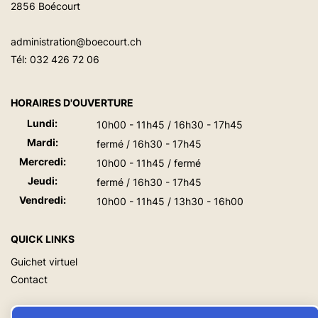
2856 Boécourt
administration@boecourt.ch
Tél:
032 426 72 06
HORAIRES D'OUVERTURE
Lundi:
10h00 - 11h45 / 16h30 - 17h45
Mardi:
fermé / 16h30 - 17h45
Mercredi:
10h00 - 11h45 / fermé
Jeudi:
fermé / 16h30 - 17h45
Vendredi:
10h00 - 11h45 / 13h30 - 16h00
QUICK LINKS
Guichet virtuel
Contact