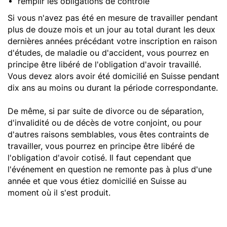
remplir les obligations de contrôle
Si vous n'avez pas été en mesure de travailler pendant
plus de douze mois et un jour au total durant les deux
dernières années précédant votre inscription en raison
d'études, de maladie ou d'accident, vous pourrez en
principe être libéré de l'obligation d'avoir travaillé.
Vous devez alors avoir été domicilié en Suisse pendant
dix ans au moins ou durant la période correspondante.
De même, si par suite de divorce ou de séparation,
d'invalidité ou de décès de votre conjoint, ou pour
d'autres raisons semblables, vous êtes contraints de
travailler, vous pourrez en principe être libéré de
l'obligation d'avoir cotisé. Il faut cependant que
l'événement en question ne remonte pas à plus d'une
année et que vous étiez domicilié en Suisse au
moment où il s'est produit.