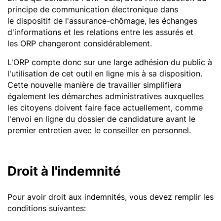
principe de communication électronique dans
le dispositif de l'assurance-chômage, les échanges
d'informations et les relations entre les assurés et
les ORP changeront considérablement.
L'ORP compte donc sur une large adhésion du public à
l'utilisation de cet outil en ligne mis à sa disposition.
Cette nouvelle manière de travailler simplifiera
également les démarches administratives auxquelles
les citoyens doivent faire face actuellement, comme
l'envoi en ligne du dossier de candidature avant le
premier entretien avec le conseiller en personnel.
Droit à l'indemnité
Pour avoir droit aux indemnités, vous devez remplir les
conditions suivantes: