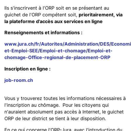
Ils s'inscrirvent à l'ORP soit en se présentant au
guichet de l'ORP compétent soit,
prioritairement, via
la plateforme d'accès aux services en ligne
Renseignements et informations :
www.jura.ch/fr/Autorites/Administration/DES/Econom
et-Emploi-SEE/Emploi-et-chomage/Emploi-et-
chomage-Office-regional-de-placement-ORP
Inscription en ligne :
job-room.ch
Vous y trouverez toutes les informations nécessaires à
l'inscription au chômage. Pour les citoyens qui
n'auraient absolument pas accès à Internet, le guichet
ORP de leur district se tient à leur disposition.
En ce qui concerne l'ORP-Jura, avec l'introduction du