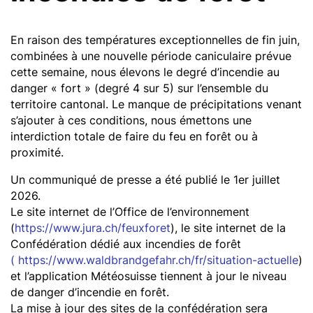
En raison des températures exceptionnelles de fin juin,
combinées à une nouvelle période caniculaire prévue
cette semaine, nous élevons le degré d’incendie au
danger « fort » (degré 4 sur 5) sur l’ensemble du
territoire cantonal. Le manque de précipitations venant
s’ajouter à ces conditions, nous émettons une
interdiction totale de faire du feu en forêt ou à
proximité.
Un communiqué de presse a été publié le 1er juillet
2026.
Le site internet de l’Office de l’environnement
(
https://www.jura.ch/feuxforet
), le site internet de la
Confédération dédié aux incendies de forêt
(
https://www.waldbrandgefahr.ch/fr/situation-actuelle
)
et l’application Météosuisse tiennent à jour le niveau
de danger d’incendie en forêt.
La mise à jour des sites de la confédération sera