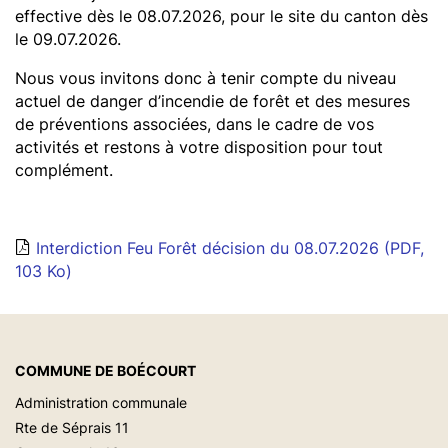
effective dès le 08.07.2026, pour le site du canton dès
le 09.07.2026.
Nous vous invitons donc à tenir compte du niveau
actuel de danger d’incendie de forêt et des mesures
de préventions associées, dans le cadre de vos
activités et restons à votre disposition pour tout
complément.
Interdiction Feu Forêt décision du 08.07.2026
(PDF,
103 Ko)
COMMUNE DE BOÉCOURT
Administration communale
Rte de Séprais 11