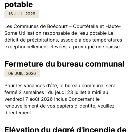
potable
16 JUIL. 2026
Les Communes de Boécourt – Courtételle et Haute-
Sorne Utilisation responsable de l’eau potable Le
déficit de précipitations, associé à des températures
exceptionnellement élevées, a provoqué une baisse ...
Fermeture du bureau communal
08 JUIL. 2026
Pour les vacances d’été, le bureau communal sera
fermé 2 semaines : du jeudi 23 juillet à midi au
vendredi 7 août 2026 inclus Concernant le
renouvellement de vos papiers d’identité, veuillez
directement ...
Elévation du degré d'incendie de