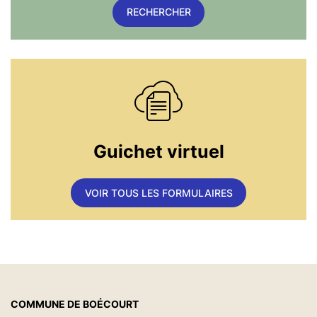
RECHERCHER
Guichet virtuel
VOIR TOUS LES FORMULAIRES
COMMUNE DE BOÉCOURT