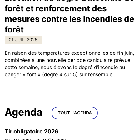
forêt et renforcement des
mesures contre les incendies de
forêt
01 JUIL. 2026
En raison des températures exceptionnelles de fin juin,
combinées à une nouvelle période caniculaire prévue
cette semaine, nous élevons le degré d’incendie au
danger « fort » (degré 4 sur 5) sur l’ensemble ...
Agenda
TOUT L'AGENDA
Tir obligatoire 2026