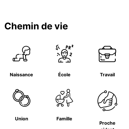
Chemin de vie
Naissance
École
Travail
Union
Famille
Proche