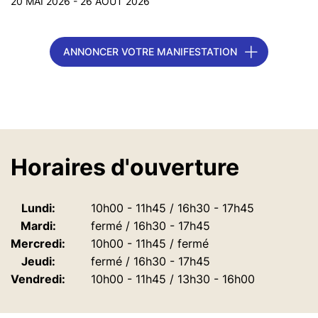
20 MAI 2026 - 26 AOÛT 2026
ANNONCER VOTRE MANIFESTATION
Horaires d'ouverture
Lundi:
10h00 - 11h45 / 16h30 - 17h45
Mardi:
fermé / 16h30 - 17h45
Mercredi:
10h00 - 11h45 / fermé
Jeudi:
fermé / 16h30 - 17h45
Vendredi:
10h00 - 11h45 / 13h30 - 16h00