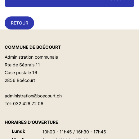
RETOUR
COMMUNE DE BOÉCOURT
Administration communale
Rte de Séprais 11
Case postale 16
2856 Boécourt
administration@boecourt.ch
Tél:
032 426 72 06
HORAIRES D'OUVERTURE
Lundi:
10h00 - 11h45 / 16h30 - 17h45