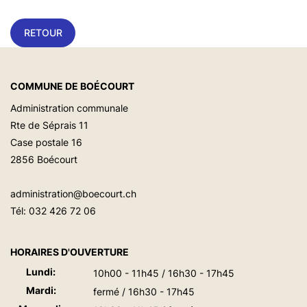
RETOUR
COMMUNE DE BOÉCOURT
Administration communale
Rte de Séprais 11
Case postale 16
2856 Boécourt
administration@boecourt.ch
Tél:
032 426 72 06
HORAIRES D'OUVERTURE
Lundi:
10h00 - 11h45 / 16h30 - 17h45
Mardi:
fermé / 16h30 - 17h45