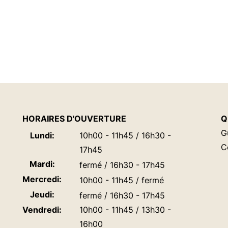
HORAIRES D'OUVERTURE
Q
G
Lundi:
10h00 - 11h45 / 16h30 -
C
17h45
Mardi:
fermé / 16h30 - 17h45
Mercredi:
10h00 - 11h45 / fermé
Jeudi:
fermé / 16h30 - 17h45
Vendredi:
10h00 - 11h45 / 13h30 -
16h00