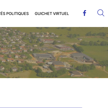
ÉS POLITIQUES
GUICHET VIRTUEL