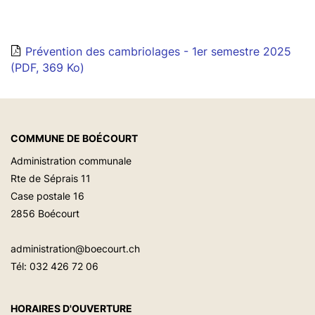
Prévention des cambriolages - 1er semestre 2025
(PDF, 369 Ko)
COMMUNE DE BOÉCOURT
Administration communale
Rte de Séprais 11
Case postale 16
2856 Boécourt
administration@boecourt.ch
Tél:
032 426 72 06
HORAIRES D'OUVERTURE